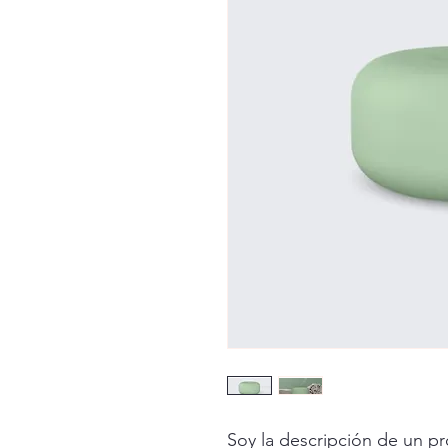
Soy la descripción de un pro