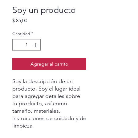
Soy un producto
Precio
$ 85,00
Cantidad
*
Agregar al carrito
Soy la descripción de un 
producto. Soy el lugar ideal 
para agregar detalles sobre 
tu producto, así como 
tamaño, materiales, 
instrucciones de cuidado y de 
limpieza.