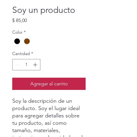
Soy un producto
Precio
$ 85,00
Color
*
Cantidad
*
Agregar al carrito
Soy la descripción de un 
producto. Soy el lugar ideal 
para agregar detalles sobre 
tu producto, así como 
tamaño, materiales, 